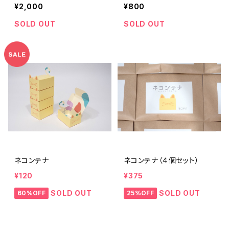
¥2,000
¥800
SOLD OUT
SOLD OUT
ネコンテナ
ネコンテナ（４個セット）
¥120
¥375
SOLD OUT
SOLD OUT
60%OFF
25%OFF