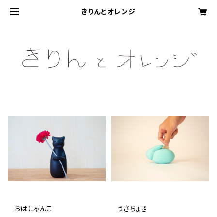
きりんとオレンジ
おはにゃんこ
うさちょき